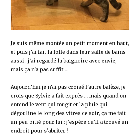
Je suis même montée un petit moment en haut,
et puis j’ai fait la folle dans leur salle de bains
aussi : j’ai regardé la baignoire avec envie,
mais ça n’a pas suffit …
Aujourd’hui je n’ai pas croisé l’autre balèze, je
crois que Sylvie a fait exprès … mais quand on
entend le vent qui mugit et la pluie qui
dégouline le long des vitres ce soir, ça me fait
un peu pitié pour lui : j’espère qu’il a trouvé un
endroit pour s’abriter !