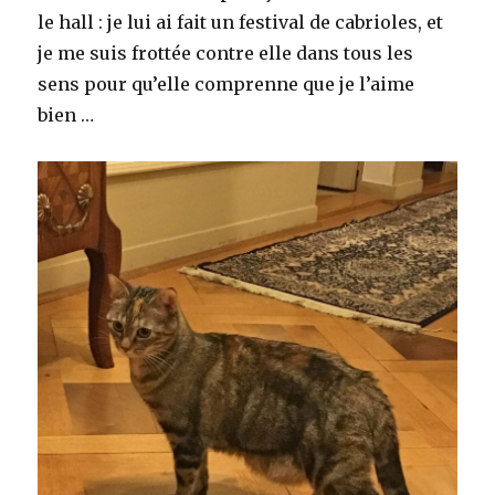
le hall : je lui ai fait un festival de cabrioles, et
je me suis frottée contre elle dans tous les
sens pour qu’elle comprenne que je l’aime
bien …