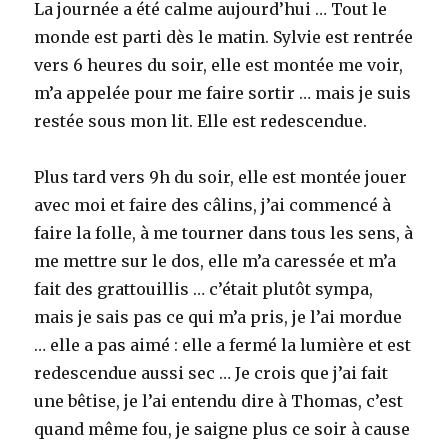
La journée a été calme aujourd’hui … Tout le
monde est parti dès le matin. Sylvie est rentrée
vers 6 heures du soir, elle est montée me voir,
m’a appelée pour me faire sortir … mais je suis
restée sous mon lit. Elle est redescendue.
Plus tard vers 9h du soir, elle est montée jouer
avec moi et faire des câlins, j’ai commencé à
faire la folle, à me tourner dans tous les sens, à
me mettre sur le dos, elle m’a caressée et m’a
fait des grattouillis … c’était plutôt sympa,
mais je sais pas ce qui m’a pris, je l’ai mordue
… elle a pas aimé : elle a fermé la lumière et est
redescendue aussi sec … Je crois que j’ai fait
une bêtise, je l’ai entendu dire à Thomas, c’est
quand même fou, je saigne plus ce soir à cause