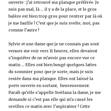
ouverte : j’ai retrouvé ma planque préférée. Je
suis pas mal, là … il y a de la place, et le gros
balèze est bien trop gros pour rentrer par là où
je me faufile ! C’est que je suis svelte, moi, pas
comme l’autre !
Sylvie et une dame que je ne connais pas sont
venues me voir vers 11 heures, elles devaient
s’inquiéter de ne m’avoir pas encore vue ce
matin … Elles ont bien bougé quelques lattes
du sommier pour que je sorte, mais je suis
restée dans ma planque. Elles ont laissé la
porte ouverte en sortant, heureusement.
Paraît qu’elle s’appelle Svetlana la dame, je me
demande si c’est pas elle qui m’a cassé les
oreilles ce matin avec l’aspirateur ! Cette