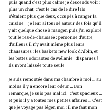
puis quand c’est plus calme je descends voir :
plus un chat, c’est le cas de le dire ! Ils
n’étaient plus que deux, occupés à ranger la
cuisine … je leur ai tourné autour des fois qu’il
y ait quelque chose à manger, puis j’ai exploré
tout le rez-de-chaussée : personne d’autre,
d’ailleurs il n’y avait même plus leurs
chaussures : les baskets new look d’Albin, et
les bottes odorantes de Mélanie : disparues !
Ils m’ont laissée toute seule !!!
Je suis remontée dans ma chambre à moi … au
moins il y a encore leur odeur … Bon
remarque, je suis pas mal ici : c’est spacieux …
et puis il y a toutes mes petites affaires … C’est
que je voyage pas léger, moi : il me faut mon