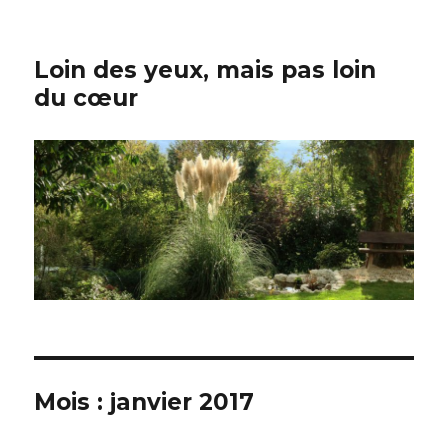
Loin des yeux, mais pas loin
du cœur
Mois :
janvier 2017