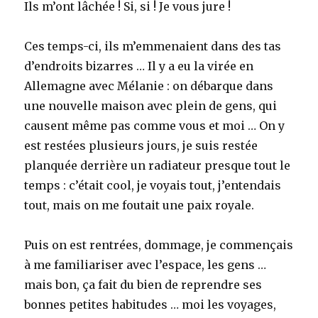
Ils m’ont lâchée ! Si, si ! Je vous jure !
Ces temps-ci, ils m’emmenaient dans des tas
d’endroits bizarres … Il y a eu la virée en
Allemagne avec Mélanie : on débarque dans
une nouvelle maison avec plein de gens, qui
causent même pas comme vous et moi … On y
est restées plusieurs jours, je suis restée
planquée derrière un radiateur presque tout le
temps : c’était cool, je voyais tout, j’entendais
tout, mais on me foutait une paix royale.
Puis on est rentrées, dommage, je commençais
à me familiariser avec l’espace, les gens …
mais bon, ça fait du bien de reprendre ses
bonnes petites habitudes … moi les voyages,