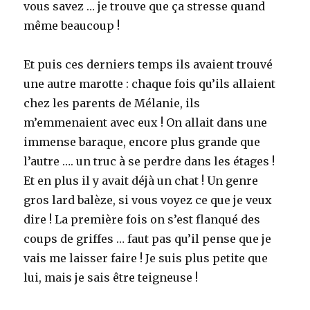
vous savez … je trouve que ça stresse quand
même beaucoup !
Et puis ces derniers temps ils avaient trouvé
une autre marotte : chaque fois qu’ils allaient
chez les parents de Mélanie, ils
m’emmenaient avec eux ! On allait dans une
immense baraque, encore plus grande que
l’autre …. un truc à se perdre dans les étages !
Et en plus il y avait déjà un chat ! Un genre
gros lard balèze, si vous voyez ce que je veux
dire ! La première fois on s’est flanqué des
coups de griffes … faut pas qu’il pense que je
vais me laisser faire ! Je suis plus petite que
lui, mais je sais être teigneuse !