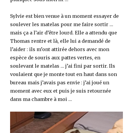
Sylvie est bien venue à un moment essayer de
soulever les matelas pour me faire sortir …
mais ça a l’air d’être lourd. Elle a attendu que
Thomas rentre et là, elle lui a demandé de
l’aider : ils m’ont attirée dehors avec mon
espèce de souris aux pattes vertes, en
soulevant le matelas … j’ai fini par sortir. Ils
voulaient que je monte tout en haut dans son
bureau mais j’avais pas envie : j’ai joué un
moment avec eux et puis je suis retournée
dans ma chambre à moi …