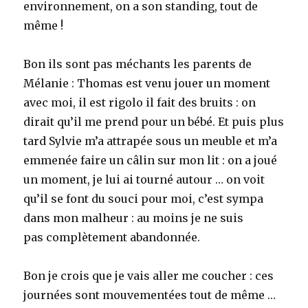
environnement, on a son standing, tout de
même !
Bon ils sont pas méchants les parents de
Mélanie : Thomas est venu jouer un moment
avec moi, il est rigolo il fait des bruits : on
dirait qu’il me prend pour un bébé. Et puis plus
tard Sylvie m’a attrapée sous un meuble et m’a
emmenée faire un câlin sur mon lit : on a joué
un moment, je lui ai tourné autour … on voit
qu’il se font du souci pour moi, c’est sympa
dans mon malheur : au moins je ne suis
pas complètement abandonnée.
Bon je crois que je vais aller me coucher : ces
journées sont mouvementées tout de même …