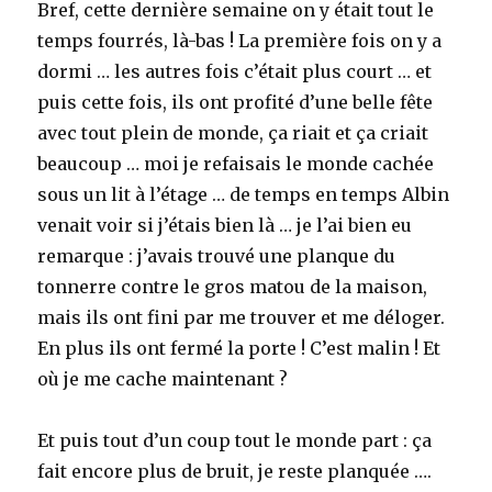
Bref, cette dernière semaine on y était tout le
temps fourrés, là-bas ! La première fois on y a
dormi … les autres fois c’était plus court … et
puis cette fois, ils ont profité d’une belle fête
avec tout plein de monde, ça riait et ça criait
beaucoup … moi je refaisais le monde cachée
sous un lit à l’étage … de temps en temps Albin
venait voir si j’étais bien là … je l’ai bien eu
remarque : j’avais trouvé une planque du
tonnerre contre le gros matou de la maison,
mais ils ont fini par me trouver et me déloger.
En plus ils ont fermé la porte ! C’est malin ! Et
où je me cache maintenant ?
Et puis tout d’un coup tout le monde part : ça
fait encore plus de bruit, je reste planquée ….