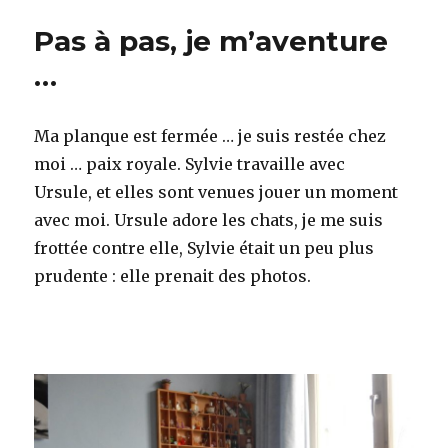
Pas à pas, je m’aventure
…
Ma planque est fermée … je suis restée chez
moi … paix royale. Sylvie travaille avec
Ursule, et elles sont venues jouer un moment
avec moi. Ursule adore les chats, je me suis
frottée contre elle, Sylvie était un peu plus
prudente : elle prenait des photos.