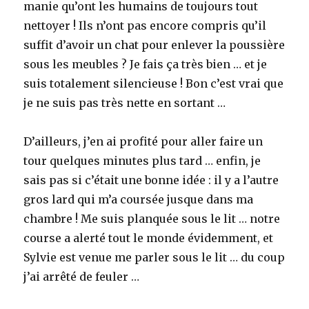
manie qu’ont les humains de toujours tout
nettoyer ! Ils n’ont pas encore compris qu’il
suffit d’avoir un chat pour enlever la poussière
sous les meubles ? Je fais ça très bien … et je
suis totalement silencieuse ! Bon c’est vrai que
je ne suis pas très nette en sortant …
D’ailleurs, j’en ai profité pour aller faire un
tour quelques minutes plus tard … enfin, je
sais pas si c’était une bonne idée : il y a l’autre
gros lard qui m’a coursée jusque dans ma
chambre ! Me suis planquée sous le lit … notre
course a alerté tout le monde évidemment, et
Sylvie est venue me parler sous le lit … du coup
j’ai arrêté de feuler …