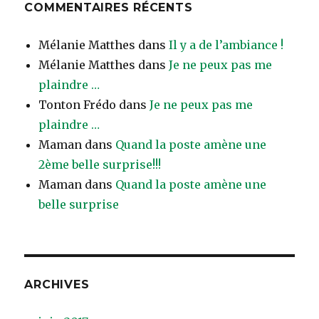
COMMENTAIRES RÉCENTS
Mélanie Matthes
dans
Il y a de l’ambiance !
Mélanie Matthes
dans
Je ne peux pas me
plaindre …
Tonton Frédo
dans
Je ne peux pas me
plaindre …
Maman
dans
Quand la poste amène une
2ème belle surprise!!!
Maman
dans
Quand la poste amène une
belle surprise
ARCHIVES