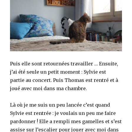
Puis elle sont retournées travailler … Ensuite,
j’ai été seule un petit moment : Sylvie est
partie au concert. Puis Thomas est rentré et à
joué avec moi dans ma chambre.
Là où je me suis un peu lancée c’est quand
Sylvie est rentrée : je voulais un peu me faire
pardonner ! Elle a rempli mes gamelles et s’est
assise sur l’escalier pour jouer avec moi dans