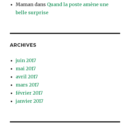
Maman
dans
Quand la poste amène une
belle surprise
ARCHIVES
juin 2017
mai 2017
avril 2017
mars 2017
février 2017
janvier 2017