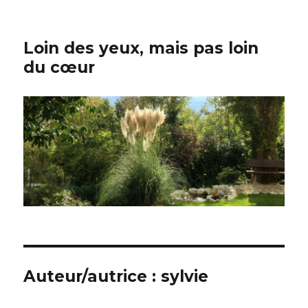
Loin des yeux, mais pas loin
du cœur
Auteur/autrice :
sylvie