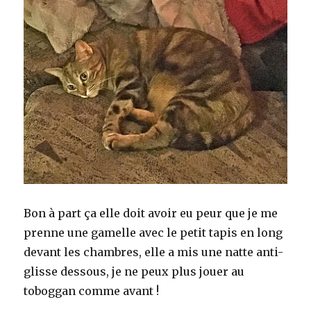
Bon à part ça elle doit avoir eu peur que je me
prenne une gamelle avec le petit tapis en long
devant les chambres, elle a mis une natte anti-
glisse dessous, je ne peux plus jouer au
toboggan comme avant !