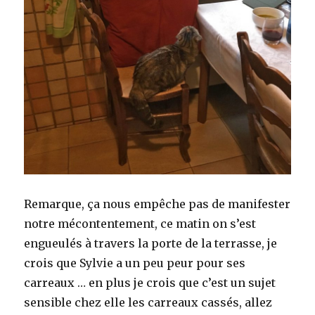
Remarque, ça nous empêche pas de manifester
notre mécontentement, ce matin on s’est
engueulés à travers la porte de la terrasse, je
crois que Sylvie a un peu peur pour ses
carreaux … en plus je crois que c’est un sujet
sensible chez elle les carreaux cassés, allez