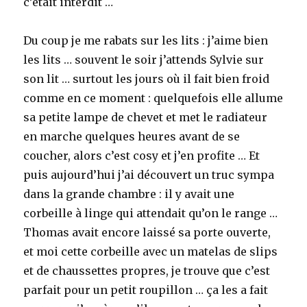
c’était interdit …
Du coup je me rabats sur les lits : j’aime bien
les lits … souvent le soir j’attends Sylvie sur
son lit … surtout les jours où il fait bien froid
comme en ce moment : quelquefois elle allume
sa petite lampe de chevet et met le radiateur
en marche quelques heures avant de se
coucher, alors c’est cosy et j’en profite … Et
puis aujourd’hui j’ai découvert un truc sympa
dans la grande chambre : il y avait une
corbeille à linge qui attendait qu’on le range …
Thomas avait encore laissé sa porte ouverte,
et moi cette corbeille avec un matelas de slips
et de chaussettes propres, je trouve que c’est
parfait pour un petit roupillon … ça les a fait