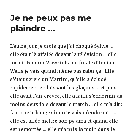
Je ne peux pas me
plaindre …
L’autre jour je crois que j’ai choqué Sylvie …
elle était là affalée devant la télévision … elle
me dit Federer-Wawrinka en finale d’Indian
Wells je vais quand même pas rater ça ! Elle
s’était servie un Martini, qu’elle a éclusé
rapidement en laissant les glaçons … et puis
elle avait l’air crevée, elle a failli s’endormir au
moins deux fois devant le match … elle m’a dit :
faut que je bouge sinon je vais m’endormir …
elle est allée mettre son pyjama et quand elle
est remontée … elle m’a pris la main dans le