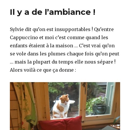
Il y a de l’ambiance !
Sylvie dit qu’on est insupportables ! Qu’entre
Cappuccino et moi c’est comme quand les
enfants étaient à la maison … C’est vrai qu’on
se vole dans les plumes chaque fois qu’on peut
… mais la plupart du temps elle nous sépare !
Alors voilà ce que ça donne :