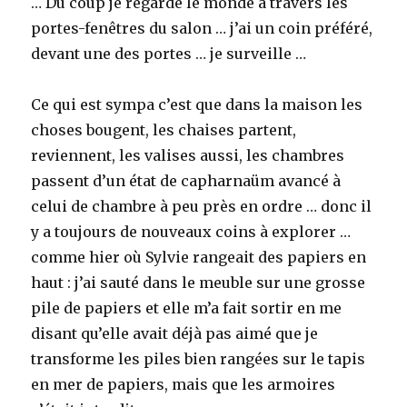
… Du coup je regarde le monde à travers les
portes-fenêtres du salon … j’ai un coin préféré,
devant une des portes … je surveille …
Ce qui est sympa c’est que dans la maison les
choses bougent, les chaises partent,
reviennent, les valises aussi, les chambres
passent d’un état de capharnaüm avancé à
celui de chambre à peu près en ordre … donc il
y a toujours de nouveaux coins à explorer …
comme hier où Sylvie rangeait des papiers en
haut : j’ai sauté dans le meuble sur une grosse
pile de papiers et elle m’a fait sortir en me
disant qu’elle avait déjà pas aimé que je
transforme les piles bien rangées sur le tapis
en mer de papiers, mais que les armoires