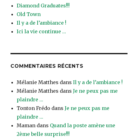
Diamond Graduates!!!
Old Town
Il y a de l’ambiance !
Ici la vie continue …
COMMENTAIRES RÉCENTS
Mélanie Matthes
dans
Il y a de l’ambiance !
Mélanie Matthes
dans
Je ne peux pas me
plaindre …
Tonton Frédo
dans
Je ne peux pas me
plaindre …
Maman
dans
Quand la poste amène une
2ème belle surprise!!!