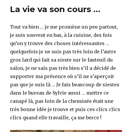
La vie va son cours …
Tout va bien … je me promène un peu partout,
je suis souvent en bas, à la cuisine, des fois
qu’on y trouve des choses intéressantes …
quelquefois je ne suis pas très loin de l’autre
gros lard qui fait sa sieste sur le fauteuil du
salon, je ne sais pas très bien s’il a décidé de
supporter ma présence où s’il ne s’aperçoit
pas que je suis là … Je fais beaucoup de siestes
dans le bureau de Sylvie aussi … mettre ce
canapé là, pas loin de la cheminée était une
très bonne idée je trouve et puis ces clics clics
clics quand elle travaille, ça me berce !