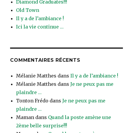
Diamond Graduates!!!
Old Town
Il y a de l’ambiance !
Ici la vie continue …
COMMENTAIRES RÉCENTS
Mélanie Matthes
dans
Il y a de l’ambiance !
Mélanie Matthes
dans
Je ne peux pas me
plaindre …
Tonton Frédo
dans
Je ne peux pas me
plaindre …
Maman
dans
Quand la poste amène une
2ème belle surprise!!!