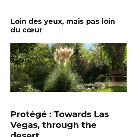
Loin des yeux, mais pas loin
du cœur
Protégé : Towards Las
Vegas, through the
desert…