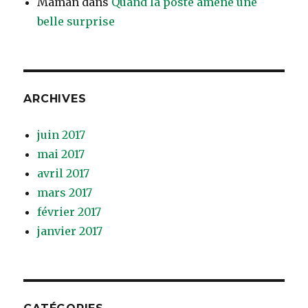
Maman
dans
Quand la poste amène une
belle surprise
ARCHIVES
juin 2017
mai 2017
avril 2017
mars 2017
février 2017
janvier 2017